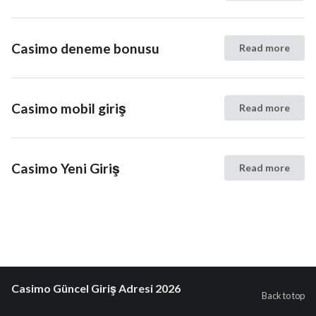
Casimo deneme bonusu
Read more
Casimo mobil giriş
Read more
Casimo Yeni Giriş
Read more
Casimo Güncel Giriş Adresi 2026
Back to top