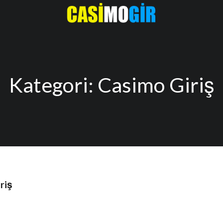
Kategori:
Casimo Giriş
riş