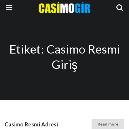
Etiket:
Casimo Resmi
Giriş
Casimo Resmi Adresi
Read more